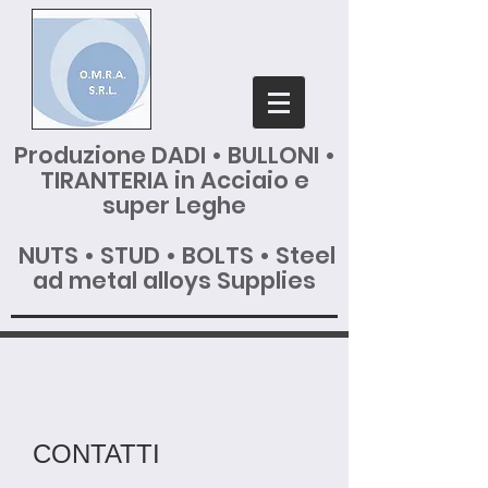
Produzione DADI • BULLONI •
TIRANTERIA in Acciaio e
super Leghe
NUTS • STUD • BOLTS • Steel
ad metal alloys Supplies
CONTATTI